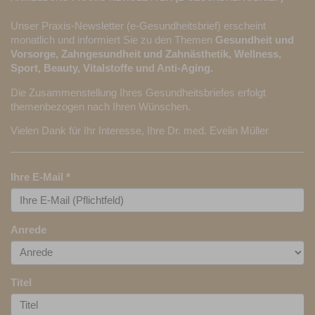
Unser Praxis-Newsletter (e-Gesundheitsbrief) erscheint
monatlich und informiert Sie zu den Themen
Gesundheit und
Vorsorge, Zahngesundheit und Zahnästhetik, Wellness,
Sport, Beauty, Vitalstoffe und Anti-Aging.
Die Zusammenstellung Ihres Gesundheitsbriefes erfolgt
themenbezogen nach Ihren Wünschen.
Vielen Dank für Ihr Interesse, Ihre Dr. med. Evelin Müller
Ihre E-Mail
*
Anrede
Titel