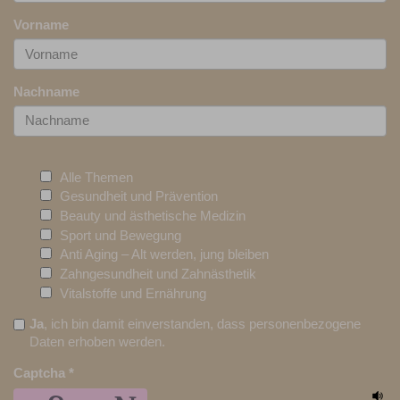
Vorname
Nachname
Alle Themen
Gesundheit und Prävention
Beauty und ästhetische Medizin
Sport und Bewegung
Anti Aging – Alt werden, jung bleiben
Zahngesundheit und Zahnästhetik
Vitalstoffe und Ernährung
Ja
, ich bin damit einverstanden, dass personenbezogene
Daten erhoben werden.
Captcha
*