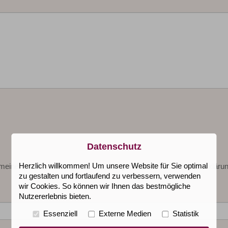
Datenschutz
Herzlich willkommen! Um unsere Website für Sie optimal
g meiner personenbezogenen Daten – gemäß der Datenschutzerklärun
zu gestalten und fortlaufend zu verbessern, verwenden
wir Cookies. So können wir Ihnen das bestmögliche
Nutzererlebnis bieten.
Essenziell
Externe Medien
Statistik