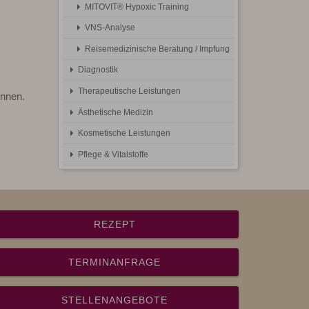
MITOVIT® Hypoxic Training
VNS-Analyse
Reisemedizinische Beratung / Impfung
Diagnostik
Therapeutische Leistungen
nnen.
Ästhetische Medizin
Kosmetische Leistungen
Pflege & Vitalstoffe
REZEPT
TERMINANFRAGE
STELLENANGEBOTE