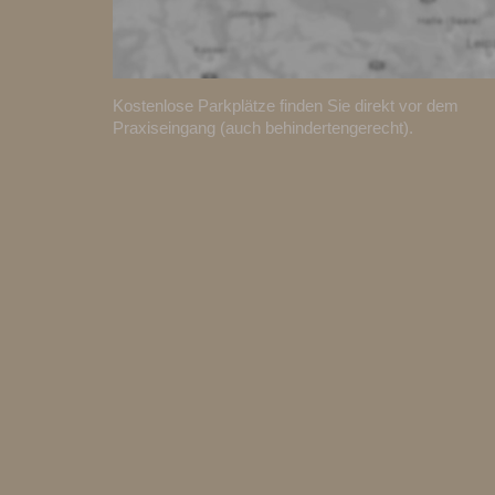
Kostenlose Parkplätze finden Sie direkt vor dem
Praxiseingang (auch behindertengerecht).