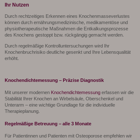
Ihr Nutzen
Durch rechtzeitiges Erkennen eines Knochenmasseverlustes
können durch ernährungsmedizinische, medikamentöse und
physiotherapeutische Maßnahmen die Entkalkungsprozesse
des Knochens gestoppt bzw. rückgängig gemacht werden.
Durch regelmäßige Kontrolluntersuchungen wird Ihr
Knochenbruchrisiko deutliche gesenkt und Ihre Lebensqualität
erhöht.
Knochendichtemessung – Präzise Diagnostik
Mit unserer modernen
Knochendichtemessung
erfassen wir die
Stabilität Ihrer Knochen an Wirbelsäule, Oberschenkel und
Unterarm – eine wichtige Grundlage für die individuelle
Therapieplanung.
Regelmäßige Betreuung – alle 3 Monate
Für Patientinnen und Patienten mit Osteoporose empfehlen wir