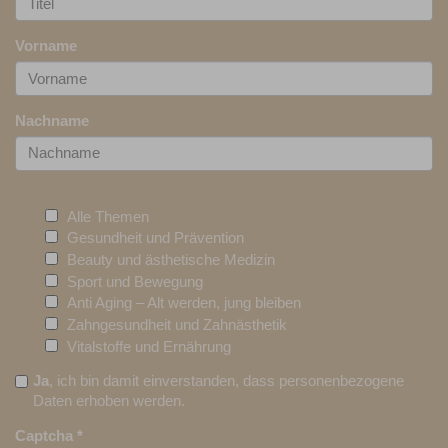
Vorname
Nachname
Alle Themen
Gesundheit und Prävention
Beauty und ästhetische Medizin
Sport und Bewegung
Anti Aging – Alt werden, jung bleiben
Zahngesundheit und Zahnästhetik
Vitalstoffe und Ernährung
Ja
, ich bin damit einverstanden, dass personenbezogene
Daten erhoben werden.
Captcha
*