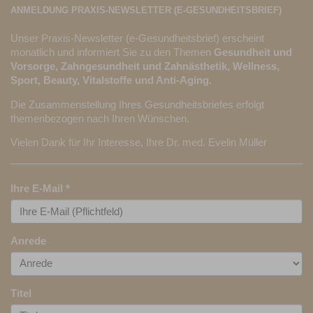
ANMELDUNG PRAXIS-NEWSLETTER (E-GESUNDHEITSBRIEF)
Unser Praxis-Newsletter (e-Gesundheitsbrief) erscheint
monatlich und informiert Sie zu den Themen
Gesundheit und
Vorsorge, Zahngesundheit und Zahnästhetik, Wellness,
Sport, Beauty, Vitalstoffe und Anti-Aging.
Die Zusammenstellung Ihres Gesundheitsbriefes erfolgt
themenbezogen nach Ihren Wünschen.
Vielen Dank für Ihr Interesse, Ihre Dr. med. Evelin Müller
Ihre E-Mail
*
Anrede
Titel