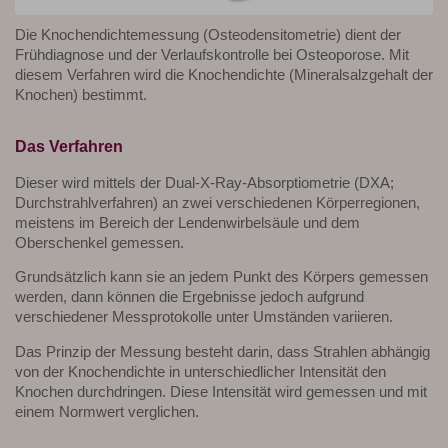
Die Knochendichtemessung (Osteodensitometrie) dient der
Frühdiagnose und der Verlaufskontrolle bei Osteoporose. Mit
diesem Verfahren wird die Knochendichte (Mineralsalzgehalt der
Knochen) bestimmt.
Das Verfahren
Dieser wird mittels der Dual-X-Ray-Absorptiometrie (DXA;
Durchstrahlverfahren) an zwei verschiedenen Körperregionen,
meistens im Bereich der Lendenwirbelsäule und dem
Oberschenkel gemessen.
Grundsätzlich kann sie an jedem Punkt des Körpers gemessen
werden, dann können die Ergebnisse jedoch aufgrund
verschiedener Messprotokolle unter Umständen variieren.
Das Prinzip der Messung besteht darin, dass Strahlen abhängig
von der Knochendichte in unterschiedlicher Intensität den
Knochen durchdringen. Diese Intensität wird gemessen und mit
einem Normwert verglichen.