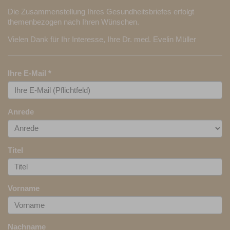
Die Zusammenstellung Ihres Gesundheitsbriefes erfolgt
themenbezogen nach Ihren Wünschen.
Vielen Dank für Ihr Interesse, Ihre Dr. med. Evelin Müller
Ihre E-Mail
*
Anrede
Titel
Vorname
Nachname