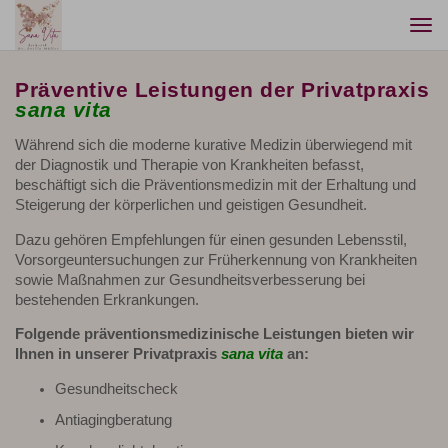
Togg
navi
Präventive Leistungen der Privatpraxis
sana vita
Während sich die moderne kurative Medizin überwiegend mit
der Diagnostik und Therapie von Krankheiten befasst,
beschäftigt sich die Präventionsmedizin mit der Erhaltung und
Steigerung der körperlichen und geistigen Gesundheit.
Dazu gehören Empfehlungen für einen gesunden Lebensstil,
Vorsorgeuntersuchungen zur Früherkennung von Krankheiten
sowie Maßnahmen zur Gesundheitsverbesserung bei
bestehenden Erkrankungen.
Folgende präventionsmedizinische Leistungen bieten wir
Ihnen in unserer Privatpraxis
sana vita
an:
Gesundheitscheck
Antiagingberatung