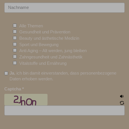
Alle Themen
Gesundheit und Prävention
Beauty und ästhetische Medizin
Sport und Bewegung
Anti Aging – Alt werden, jung bleiben
Zahngesundheit und Zahnästhetik
Vitalstoffe und Ernährung
Ja
, ich bin damit einverstanden, dass personenbezogene
Daten erhoben werden.
Captcha
*