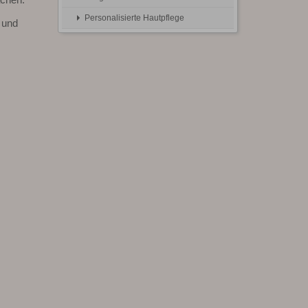
Personalisierte Hautpflege
und