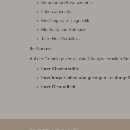
Symptomen/Beschwerden
Labordiagnostik
Medizingeräte-Diagnostik
Blutdruck und Ruhepuls
Taille-Hüft-Verhältnis
Ihr Nutzen
Auf der Grundlage der Vitalstoff-Analyse erhalten Si
Ihrer Abwehrkräfte
Ihrer körperlichen und geistigen Leistungsf
Ihrer Gesundheit